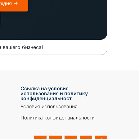
годня
я вашего бизнеса!
Ссылка на условия
использования и политику
конфиденциальност
Условия использования
Политика конфиденциальности