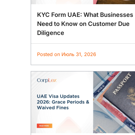
KYC Form UAE: What Businesses
Need to Know on Customer Due
Diligence
Posted on
Июль 31, 2026