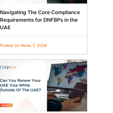
Navigating The Core Compliance
Requirements for DNFBPs in the
UAE
Posted on
Июль 7, 2026