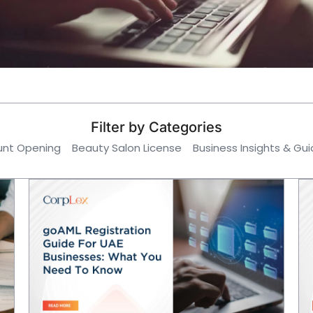
Filter by Categories
unt Opening
Beauty Salon License
Business Insights & Gu