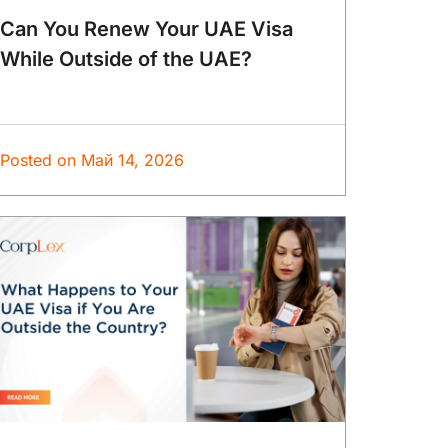
Can You Renew Your UAE Visa
While Outside of the UAE?
Posted on
Май 14, 2026