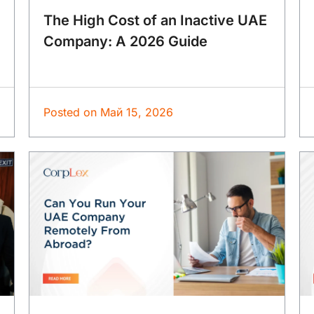
The High Cost of an Inactive UAE
Company: A 2026 Guide
Posted on
Май 15, 2026