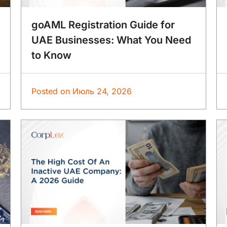
goAML Registration Guide for
UAE Businesses: What You Need
to Know
Posted on
Июль 24, 2026