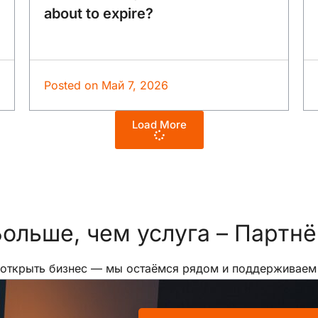
about to expire?
Posted on
Май 7, 2026
Load More
ольше, чем услуга –
Партнё
 открыть бизнес — мы остаёмся рядом и поддерживаем в