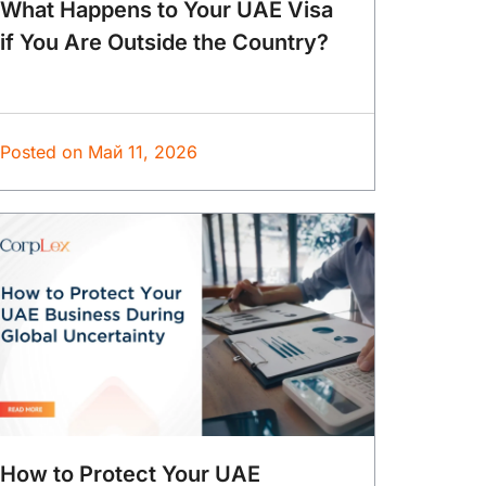
What Happens to Your UAE Visa
if You Are Outside the Country?
Posted on
Май 11, 2026
How to Protect Your UAE