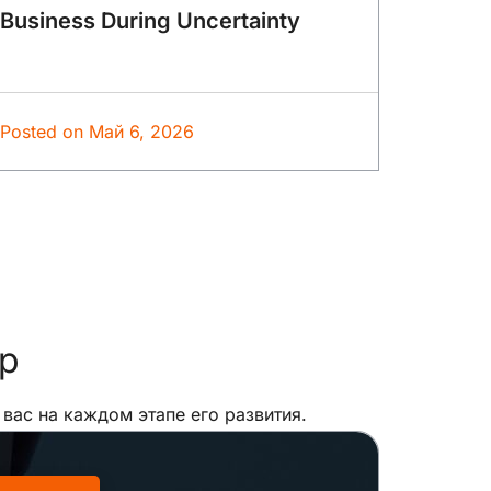
Business During Uncertainty
Posted on
Май 6, 2026
р
ас на каждом этапе его развития.