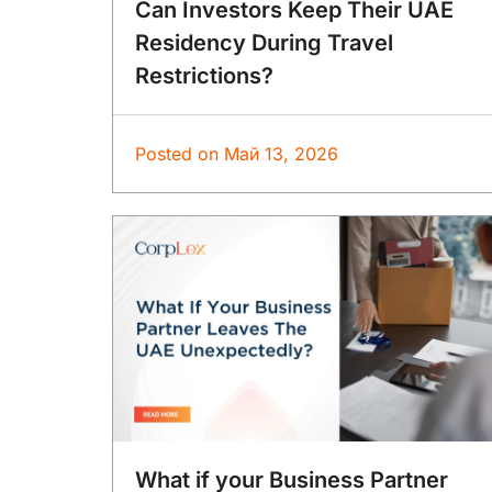
Can Investors Keep Their UAE
Residency During Travel
Restrictions?
Posted on
Май 13, 2026
What if your Business Partner