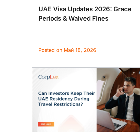
UAE Visa Updates 2026: Grace
Periods & Waived Fines
Posted on
Май 18, 2026