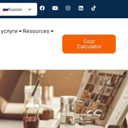
Russian
услуги
Resources
Cost
Calculator