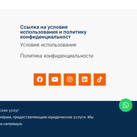
Ссылка на условия
использования и политику
конфиденциальност
Условия использования
Политика конфиденциальности
ских услуг
ртнёрам, предоставляющим юридические услуги. Мы
ии напрямую.