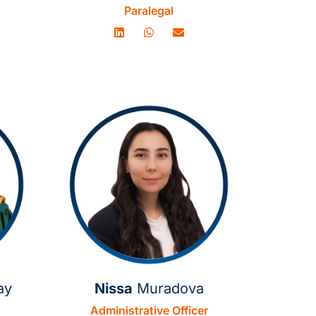
Paralegal
ay
Nissa
Muradova
Administrative Officer