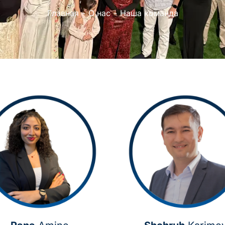
Главная
О нас
Наша команда