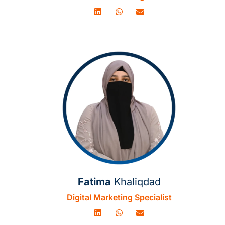
Fatima
Khaliqdad
Digital Marketing Specialist