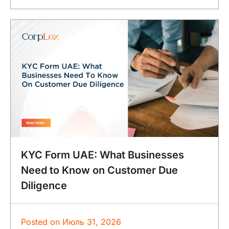
KYC Form UAE: What Businesses
Need to Know on Customer Due
Diligence
Posted on
Июль 31, 2026