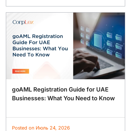
goAML Registration Guide for UAE
Businesses: What You Need to Know
Posted on
Июль 24, 2026