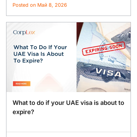
Posted on
Май 8, 2026
What to do if your UAE visa is about to
expire?