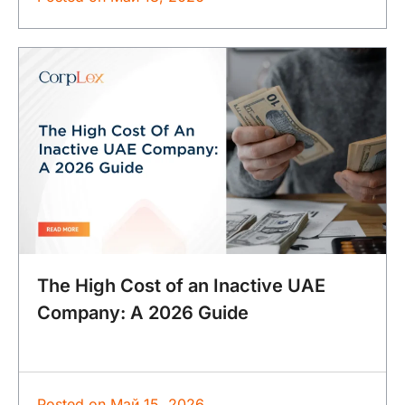
The High Cost of an Inactive UAE
Company: A 2026 Guide
Posted on
Май 15, 2026