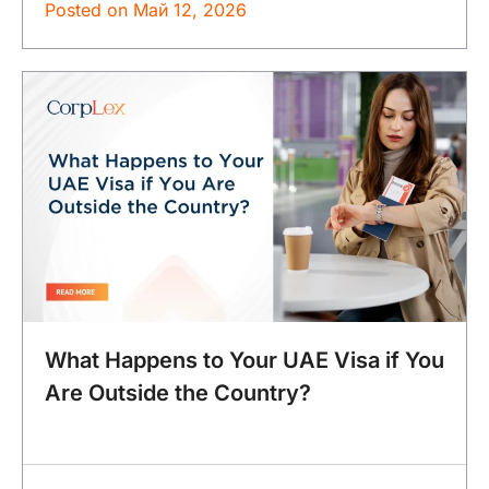
Posted on
Май 12, 2026
What Happens to Your UAE Visa if You
Are Outside the Country?