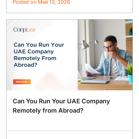
Posted on
Май 13, 2026
Can You Run Your UAE Company
Remotely from Abroad?