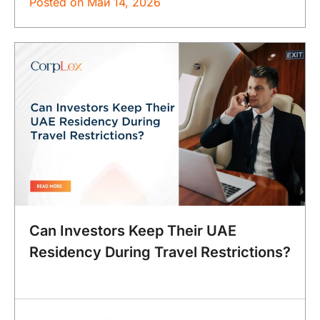
Posted on
Май 14, 2026
Can Investors Keep Their UAE
Residency During Travel Restrictions?