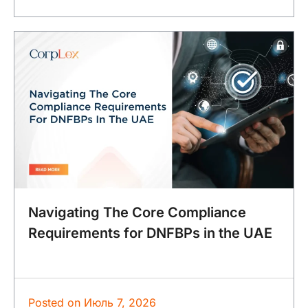
Navigating The Core Compliance
Requirements for DNFBPs in the UAE
Posted on
Июль 7, 2026