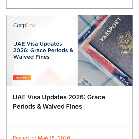
UAE Visa Updates 2026: Grace
Periods & Waived Fines
Posted on
Май 18, 2026