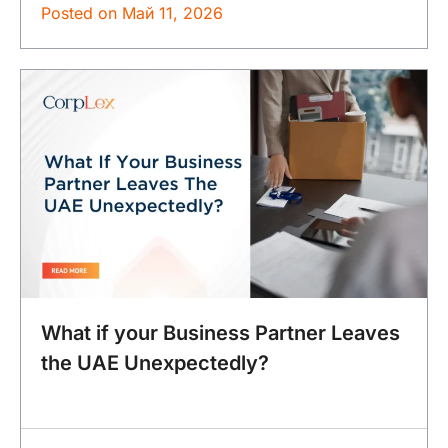
Posted on
Май 11, 2026
What if your Business Partner Leaves
the UAE Unexpectedly?