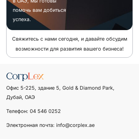
в ОАЭ, мы готовы
помочь вам добиться
успеха.
Свяжитесь с нами сегодня, и давайте обсудим
возможности для развития вашего бизнеса!
Офис 5-225, здание 5, Gold & Diamond Park,
Дубай, ОАЭ
Телефон: ‎04 546 0252
Электронная почта: info@corplex.ae