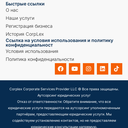
Быстрые ссылки
О нас
Наши услуги
Регистрация бизнеса
История CorpLex
Ссылка на условия использования и политику
конфиденциальност
Условия использования
Политика конфиденциальности
Corplex Corporate Services Provider LLC © Все права защищены.
Аутсорсинг юридических услуг
Отказ от ответственности: Обратите внимание, что все
юридические услуги передаются на аутсорсинг уполномоченным
партнёрам, предоставляющим юридические услуги. Мы
содействуем установлению контактов, но не предоставляем
юридические консультации напрямую.