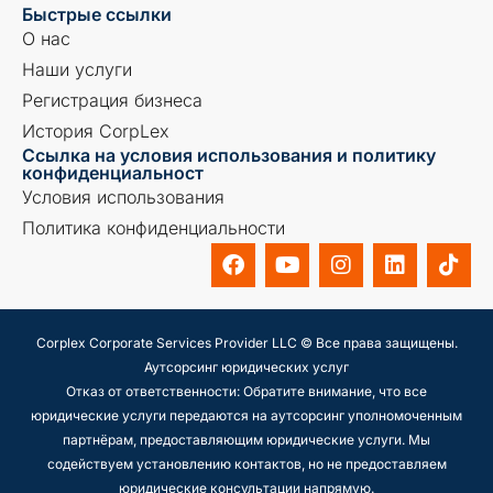
Быстрые ссылки
О нас
Наши услуги
Регистрация бизнеса
История CorpLex
Ссылка на условия использования и политику
конфиденциальност
Условия использования
Политика конфиденциальности
Corplex Corporate Services Provider LLC © Все права защищены.
Аутсорсинг юридических услуг
Отказ от ответственности: Обратите внимание, что все
юридические услуги передаются на аутсорсинг уполномоченным
партнёрам, предоставляющим юридические услуги. Мы
содействуем установлению контактов, но не предоставляем
юридические консультации напрямую.