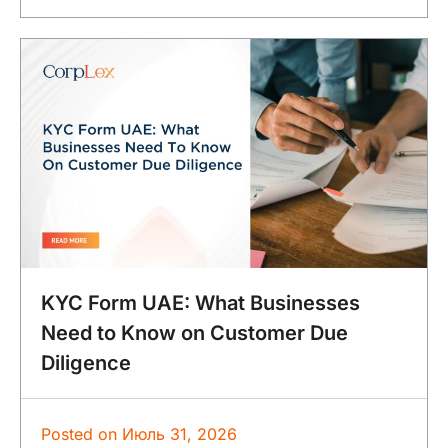
KYC Form UAE: What Businesses
Need to Know on Customer Due
Diligence
Posted on
Июль 31, 2026