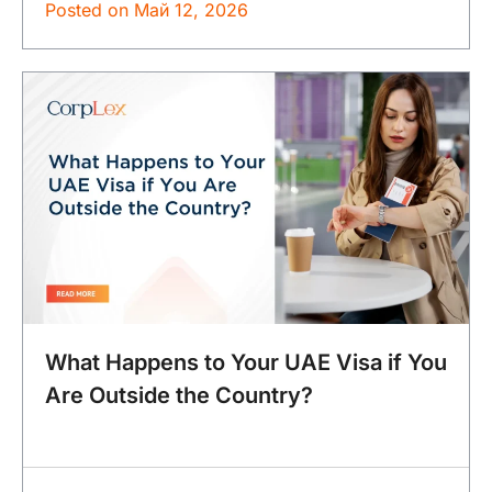
Posted on
Май 12, 2026
What Happens to Your UAE Visa if You
Are Outside the Country?