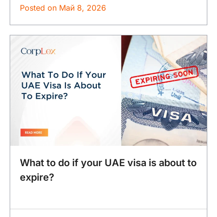
Posted on
Май 8, 2026
What to do if your UAE visa is about to
expire?