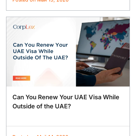
Can You Renew Your UAE Visa While
Outside of the UAE?