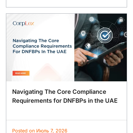
Navigating The Core Compliance
Requirements for DNFBPs in the UAE
Posted on
Июль 7, 2026