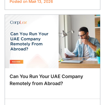
Posted on
Май 13, 2026
Can You Run Your UAE Company
Remotely from Abroad?