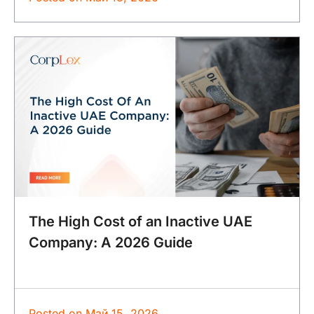
The High Cost of an Inactive UAE
Company: A 2026 Guide
Posted on
Май 15, 2026