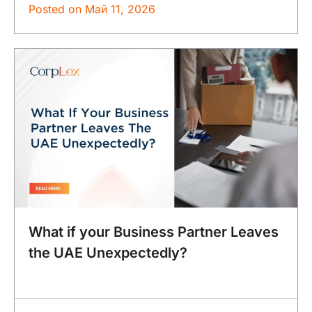
Posted on
Май 11, 2026
What if your Business Partner Leaves
the UAE Unexpectedly?