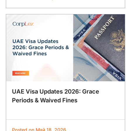
UAE Visa Updates 2026: Grace
Periods & Waived Fines
Posted on
Май 18, 2026