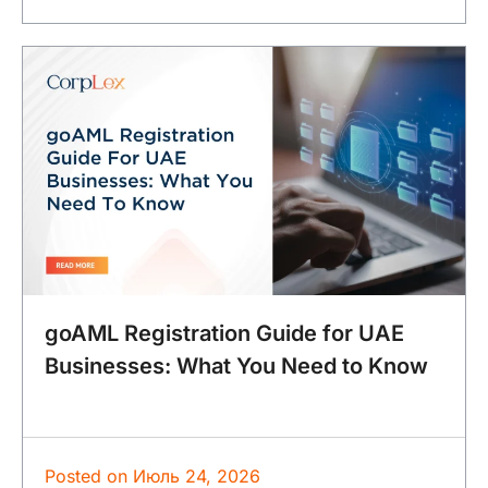
goAML Registration Guide for UAE
Businesses: What You Need to Know
Posted on
Июль 24, 2026