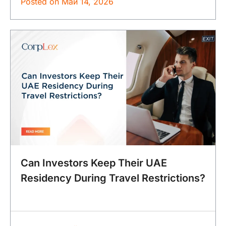
Posted on
Май 14, 2026
Can Investors Keep Their UAE
Residency During Travel Restrictions?