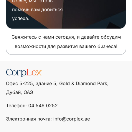
в ОАЭ, мы готовы
помочь вам добиться
успеха.
Свяжитесь с нами сегодня, и давайте обсудим
возможности для развития вашего бизнеса!
Офис 5-225, здание 5, Gold & Diamond Park,
Дубай, ОАЭ
Телефон: ‎04 546 0252
Электронная почта: info@corplex.ae