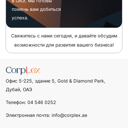
в ОАЭ, мы готовы
помочь вам добиться
успеха.
Свяжитесь с нами сегодня, и давайте обсудим
возможности для развития вашего бизнеса!
Офис 5-225, здание 5, Gold & Diamond Park,
Дубай, ОАЭ
Телефон: ‎04 546 0252
Электронная почта: info@corplex.ae