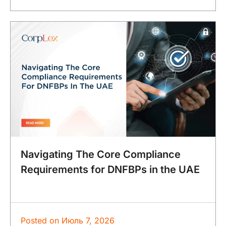
Navigating The Core Compliance
Requirements for DNFBPs in the UAE
Posted on
Июль 7, 2026