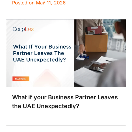
Posted on
Май 11, 2026
What if your Business Partner Leaves
the UAE Unexpectedly?