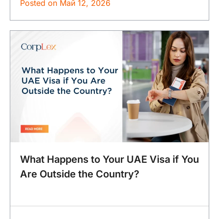
Posted on
Май 12, 2026
What Happens to Your UAE Visa if You
Are Outside the Country?