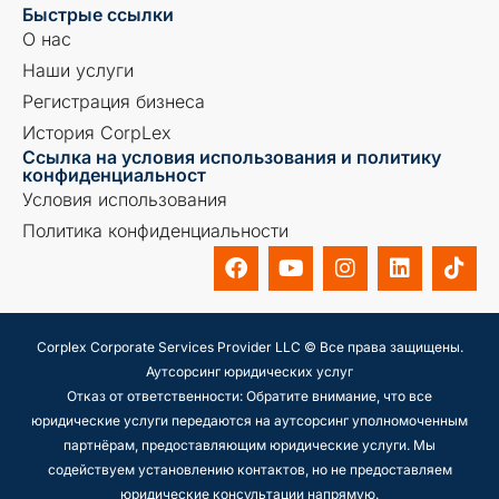
Быстрые ссылки
О нас
Наши услуги
Регистрация бизнеса
История CorpLex
Ссылка на условия использования и политику
конфиденциальност
Условия использования
Политика конфиденциальности
Corplex Corporate Services Provider LLC © Все права защищены.
Аутсорсинг юридических услуг
Отказ от ответственности: Обратите внимание, что все
юридические услуги передаются на аутсорсинг уполномоченным
партнёрам, предоставляющим юридические услуги. Мы
содействуем установлению контактов, но не предоставляем
юридические консультации напрямую.