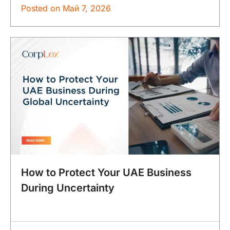
Posted on
Май 7, 2026
How to Protect Your UAE Business
During Uncertainty