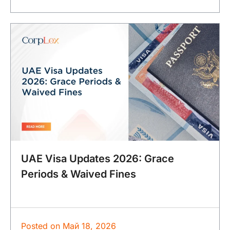
UAE Visa Updates 2026: Grace
Periods & Waived Fines
Posted on
Май 18, 2026