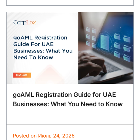
goAML Registration Guide for UAE
Businesses: What You Need to Know
Posted on
Июль 24, 2026