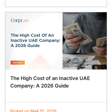
The High Cost of an Inactive UAE
Company: A 2026 Guide
Posted on
Май 15, 2026