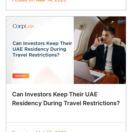
Can Investors Keep Their UAE
Residency During Travel Restrictions?