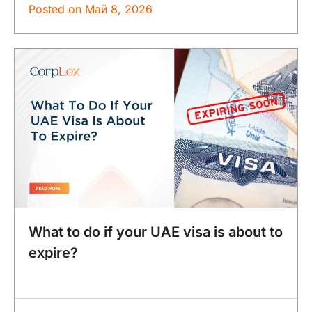
Posted on
Май 8, 2026
What to do if your UAE visa is about to
expire?