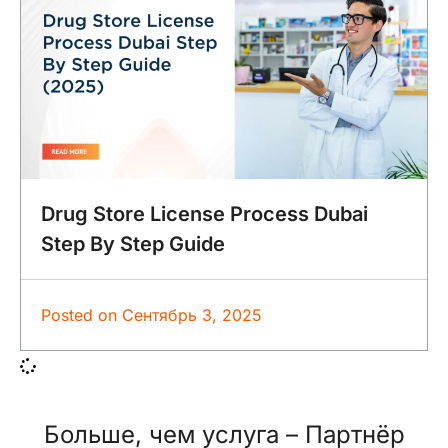
Drug Store License Process Dubai
Step By Step Guide
Posted on
Сентябрь 3, 2025
Больше, чем услуга –
Партнёр