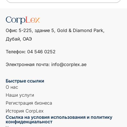
Офис 5-225, здание 5, Gold & Diamond Park,
Дубай, ОАЭ
Телефон: ‎04 546 0252
Электронная почта: info@corplex.ae
Быстрые ссылки
О нас
Наши услуги
Регистрация бизнеса
История CorpLex
Ссылка на условия использования и политику
конфиденциальност