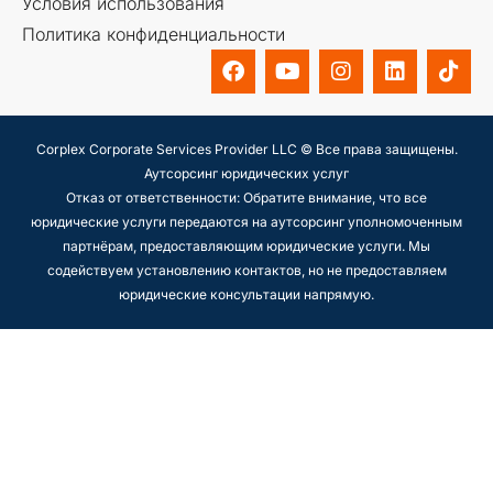
Условия использования
Политика конфиденциальности
Corplex Corporate Services Provider LLC © Все права защищены.
Аутсорсинг юридических услуг
Отказ от ответственности: Обратите внимание, что все
юридические услуги передаются на аутсорсинг уполномоченным
партнёрам, предоставляющим юридические услуги. Мы
содействуем установлению контактов, но не предоставляем
юридические консультации напрямую.