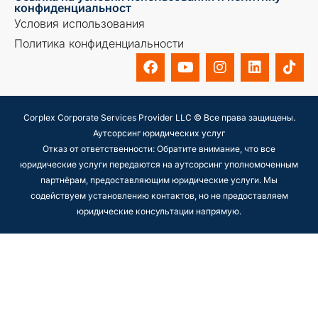
конфиденциальност
Условия использования
Политика конфиденциальности
Corplex Corporate Services Provider LLC © Все права защищены.
Аутсорсинг юридических услуг
Отказ от ответственности: Обратите внимание, что все
юридические услуги передаются на аутсорсинг уполномоченным
партнёрам, предоставляющим юридические услуги. Мы
содействуем установлению контактов, но не предоставляем
юридические консультации напрямую.