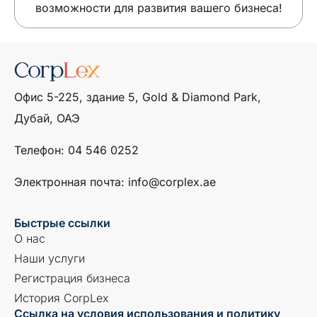
возможности для развития вашего бизнеса!
Офис 5-225, здание 5, Gold & Diamond Park,
Дубай, ОАЭ
Телефон: ‎04 546 0252
Электронная почта: info@corplex.ae
Быстрые ссылки
О нас
Наши услуги
Регистрация бизнеса
История CorpLex
Ссылка на условия использования и политику