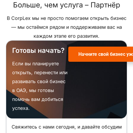
Больше, чем услуга –
Партнёр
В CorpLex мы не просто помогаем открыть бизнес
— мы остаёмся рядом и поддерживаем вас на
каждом этапе его развития.
Готовы начать?
Начните свой бизнес уж
Если вы планируете
открыть, перенести или
развивать свой бизнес
в ОАЭ, мы готовы
помочь вам добиться
успеха.
Свяжитесь с нами сегодня, и давайте обсудим