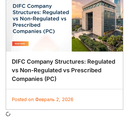
DIFC Company Structures: Regulated
vs Non-Regulated vs Prescribed
Companies (PC)
Posted on
Февраль 2, 2026