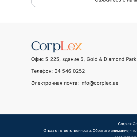
Офис 5-225, здание 5, Gold & Diamond Park
Телефон: ‎04 546 0252
Электронная почта: info@corplex.ae
Corplex C
Отказ от ответственности: Обратите внимание, ч