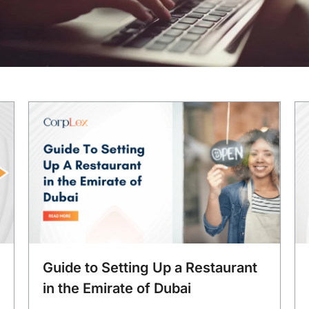
Guide to Setting Up a Restaurant
in the Emirate of Dubai