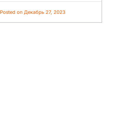
Posted on
Декабрь 27, 2023