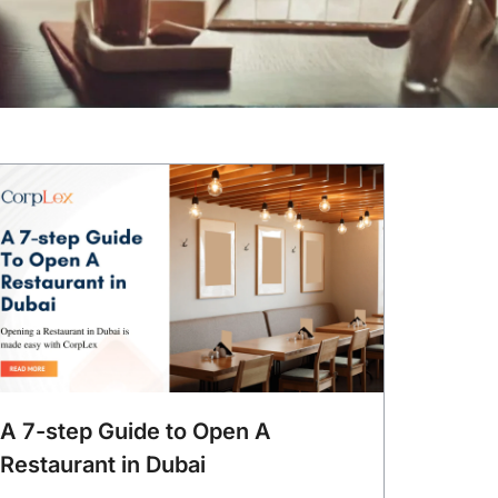
A 7-step Guide to Open A
Restaurant in Dubai