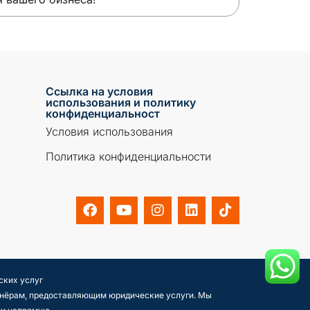
Ссылка на условия
использования и политику
конфиденциальност
Условия использования
Политика конфиденциальности
ских услуг
ртнёрам, предоставляющим юридические услуги. Мы