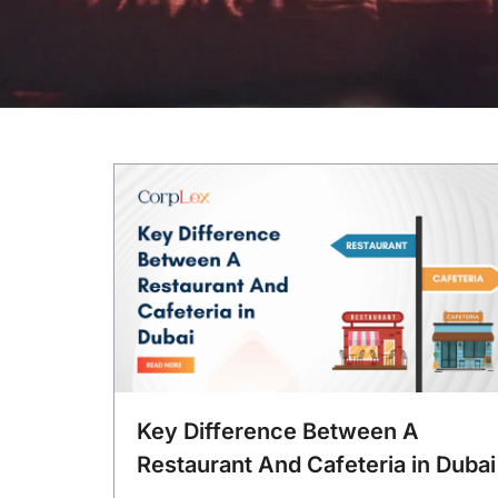
Key Difference Between A
Restaurant And Cafeteria in Dubai