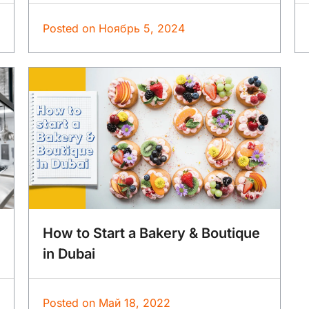
Posted on
Ноябрь 5, 2024
How to Start a Bakery & Boutique
in Dubai
Posted on
Май 18, 2022