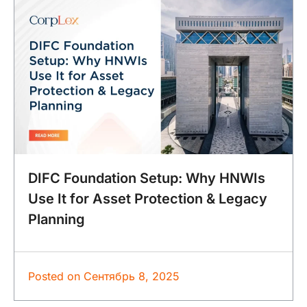
DIFC Foundation Setup: Why HNWIs
Use It for Asset Protection & Legacy
Planning
Posted on
Сентябрь 8, 2025