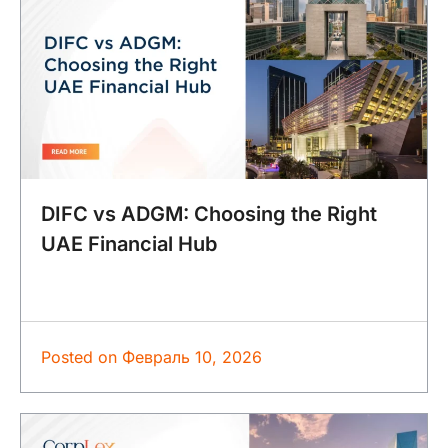
DIFC vs ADGM: Choosing the Right
UAE Financial Hub
Posted on
Февраль 10, 2026