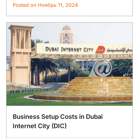
Posted on
Ноябрь 11, 2024
Business Setup Costs in Dubai
Internet City (DIC)