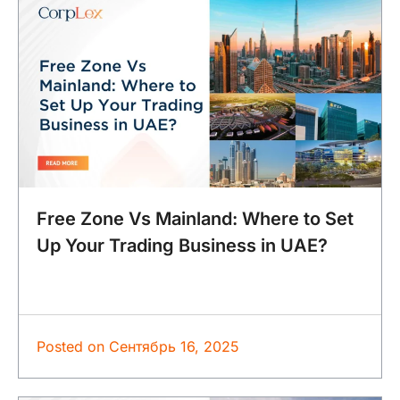
Free Zone Vs Mainland: Where to Set
Up Your Trading Business in UAE?
Posted on
Сентябрь 16, 2025