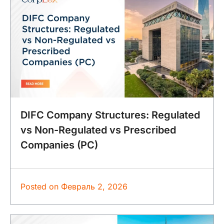
DIFC Company Structures: Regulated
vs Non-Regulated vs Prescribed
Companies (PC)
Posted on
Февраль 2, 2026