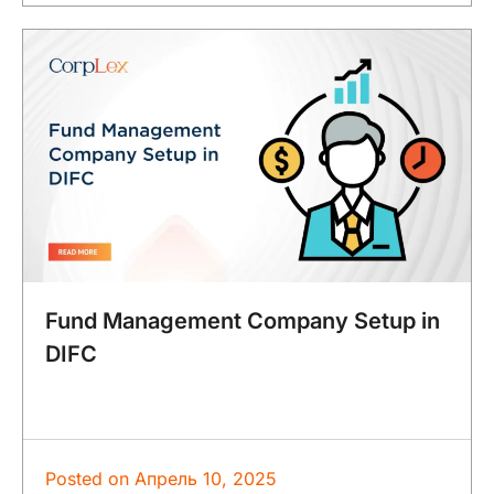
Fund Management Company Setup in
DIFC
Posted on
Апрель 10, 2025