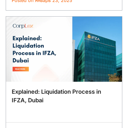
Posted on
Январь 23, 2025
Explained: Liquidation Process in
IFZA, Dubai