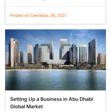
Posted on
Сентябрь 26, 2021
Setting Up a Business in Abu Dhabi
Global Market