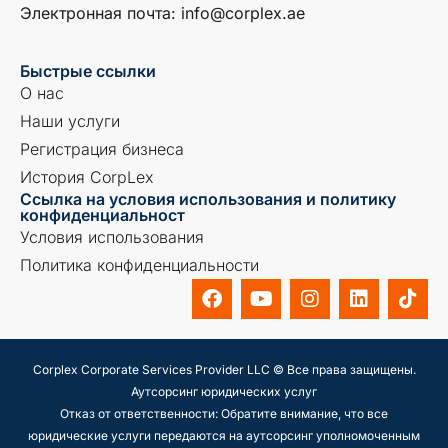
Электронная почта: info@corplex.ae
Быстрые ссылки
О нас
Наши услуги
Регистрация бизнеса
История CorpLex
Ссылка на условия использования и политику
конфиденциальност
Условия использования
Политика конфиденциальности
Corplex Corporate Services Provider LLC © Все права защищены.
Аутсорсинг юридических услуг
Отказ от ответственности: Обратите внимание, что все
юридические услуги передаются на аутсорсинг уполномоченным