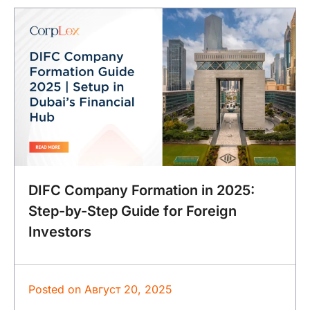
DIFC Company Formation in 2025:
Step-by-Step Guide for Foreign
Investors
Posted on
Август 20, 2025