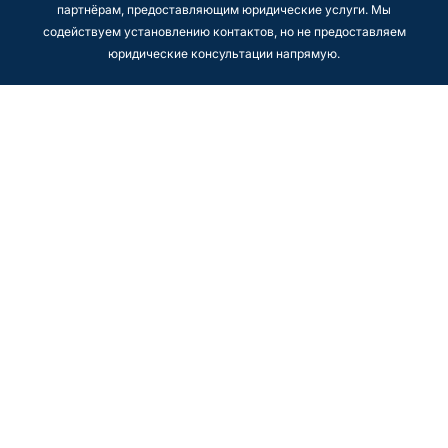
партнёрам, предоставляющим юридические услуги. Мы
содействуем установлению контактов, но не предоставляем
юридические консультации напрямую.