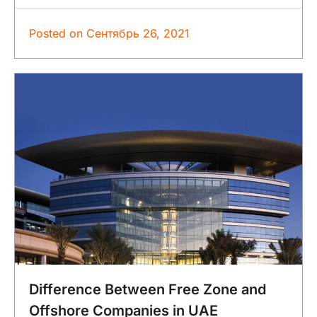
Posted on
Сентябрь 26, 2021
Difference Between Free Zone and
Offshore Companies in UAE