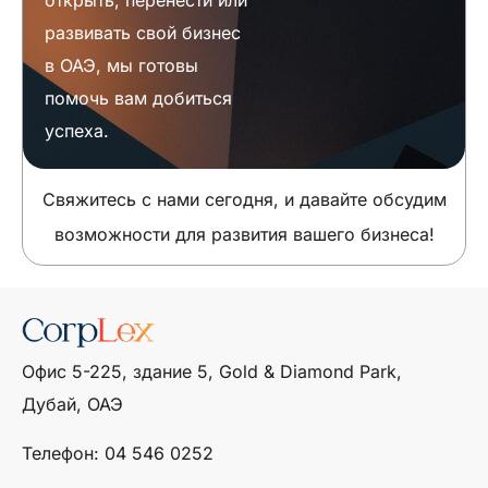
открыть, перенести или
развивать свой бизнес
в ОАЭ, мы готовы
помочь вам добиться
успеха.
Свяжитесь с нами сегодня, и давайте обсудим
возможности для развития вашего бизнеса!
Офис 5-225, здание 5, Gold & Diamond Park,
Дубай, ОАЭ
Телефон: ‎04 546 0252